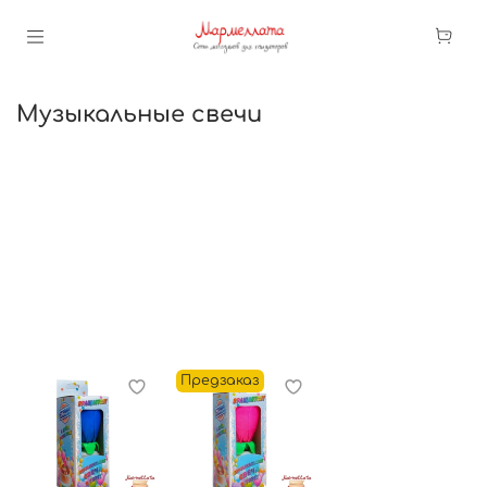
Музыкальные свечи
Предзаказ