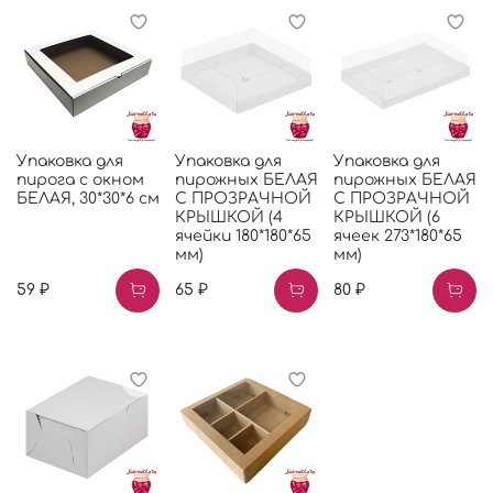
Упаковка для
Упаковка для
Упаковка для
пирога с окном
пирожных БЕЛАЯ
пирожных БЕЛАЯ
БЕЛАЯ, 30*30*6 см
С ПРОЗРАЧНОЙ
С ПРОЗРАЧНОЙ
КРЫШКОЙ (4
КРЫШКОЙ (6
ячейки 180*180*65
ячеек 273*180*65
мм)
мм)
59 ₽
65 ₽
80 ₽