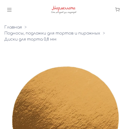
Главная
Подносы, подложки для тортов и пирожных
Диски для торта 0,8 мм