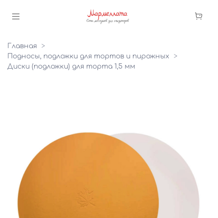
Главная
Подносы, подложки для тортов и пирожных
Диски (подложки) для торта 1,5 мм