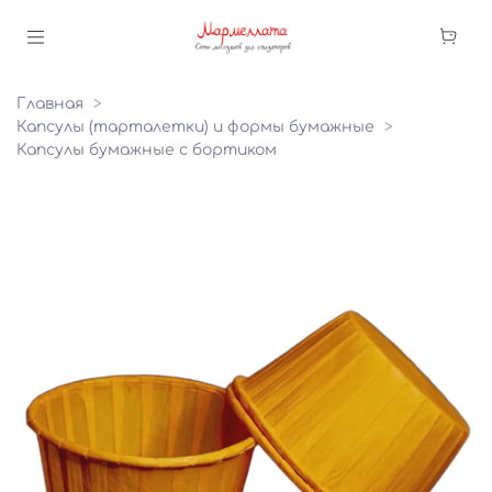
Главная
Капсулы (тарталетки) и формы бумажные
Капсулы бумажные с бортиком