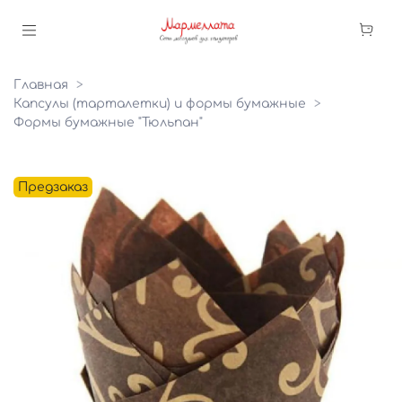
Главная
Капсулы (тарталетки) и формы бумажные
Формы бумажные "Тюльпан"
Предзаказ