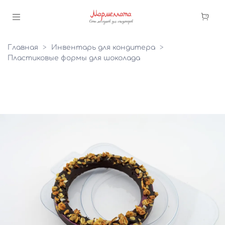
Главная
Инвентарь для кондитера
Пластиковые формы для шоколада