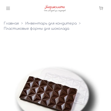
Главная
Инвентарь для кондитера
Пластиковые формы для шоколада