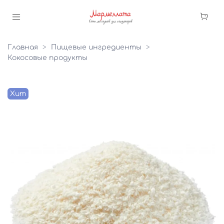
Главная
Пищевые ингредиенты
Кокосовые продукты
Хит