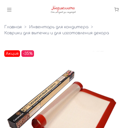
Главная
Инвентарь для кондитера
Коврики для выпечки и для изготовления декора
Акция
-35%