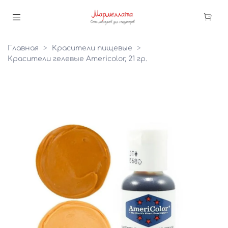
Главная
Красители пищевые
Красители гелевые Americolor, 21 гр.