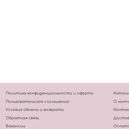
Политика конфиденциальности и оферта
Катало
Пользовательское соглашение
О комп
Условия обмена и возврата
Конта
Обратная связь
Достав
Вакансии
Оплат