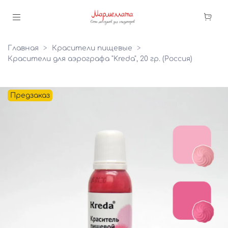
Главная
Красители пищевые
Красители для аэрографа "Kreda", 20 гр. (Россия)
Предзаказ