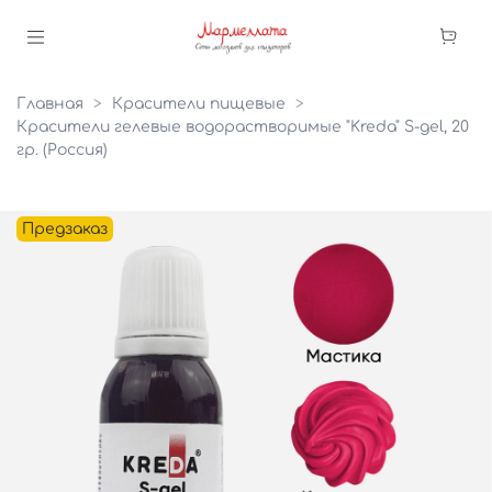
Главная
Красители пищевые
Красители гелевые водорастворимые "Kreda" S-gel, 20
гр. (Россия)
Предзаказ