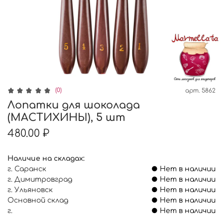
(0)
арт.
5862
Лопатки для шоколада
(МАСТИХИНЫ), 5 шт
480.00 ₽
Наличие на складах:
г. Саранск
● Нет в наличии
г. Димитровград
● Нет в наличии
г. Ульяновск
● Нет в наличии
Основной склад
● Нет в наличии
г.
● Нет в наличии