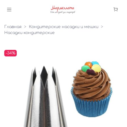
Главная
Кондитерские насадки и мешки
Насадки кондитерские
-34%