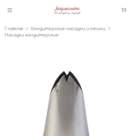
Главная
Кондитерские насадки и мешки
Насадки кондитерские