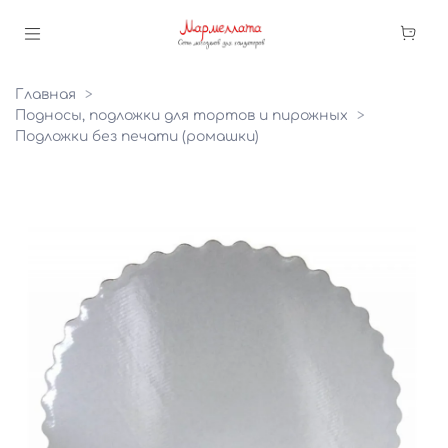
Главная
Подносы, подложки для тортов и пирожных
Подложки без печати (ромашки)