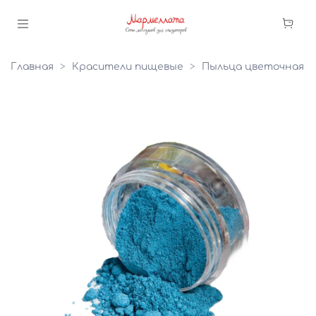
Главная
Красители пищевые
Пыльца цветочная