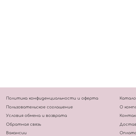
Политика конфиденциальности и оферта
Катало
Пользовательское соглашение
О комп
Условия обмена и возврата
Конта
Обратная связь
Достав
Вакансии
Оплат