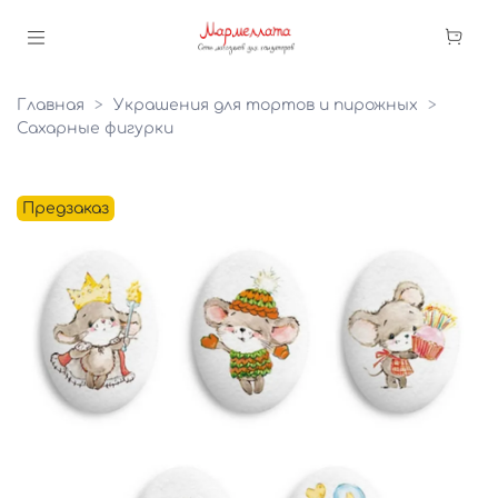
Главная
Украшения для тортов и пирожных
Сахарные фигурки
Предзаказ