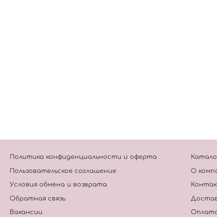
Политика конфиденциальности и оферта
Катало
Пользовательское соглашение
О комп
Условия обмена и возврата
Конта
Обратная связь
Достав
Вакансии
Оплат