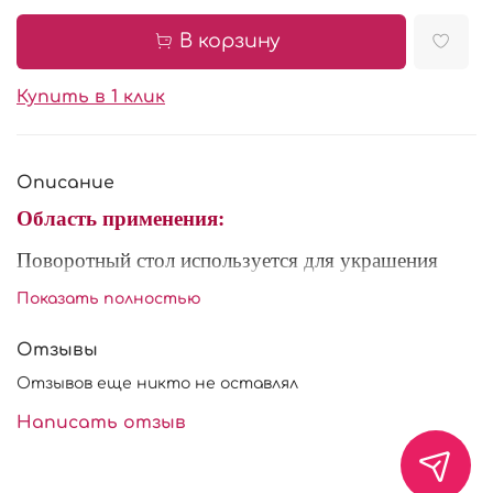
В корзину
Купить в 1 клик
Описание
Область применения:
Поворотный стол используется для украшения
пряников.
Показать полностью
Диаметр: 14 см.
Отзывы
Высота: 1,3 см.
Отзывов еще никто не оставлял
Написать отзыв