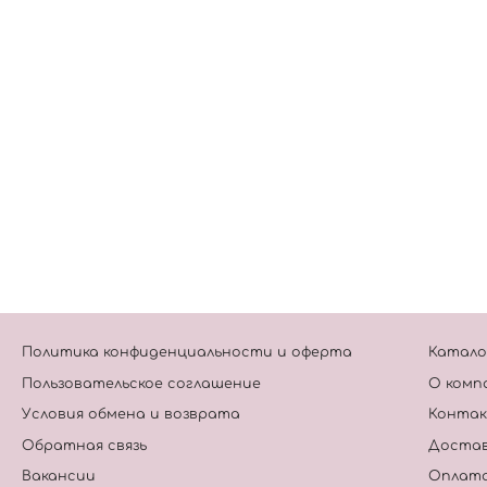
Политика конфиденциальности и оферта
Катало
Пользовательское соглашение
О комп
Условия обмена и возврата
Конта
Обратная связь
Достав
Вакансии
Оплат