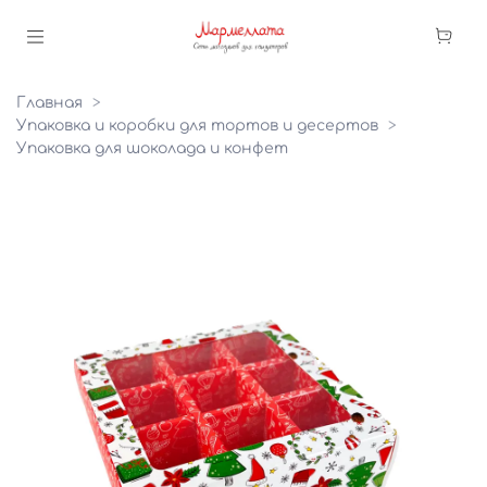
Главная
Упаковка и коробки для тортов и десертов
Упаковка для шоколада и конфет