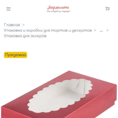
Главная
Упаковка и коробки для тортов и десертов
...
Упаковка для эклеров
Предзаказ