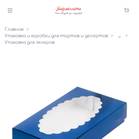
Главная
Упаковка и коробки для тортов и десертов
...
Упаковка для эклеров