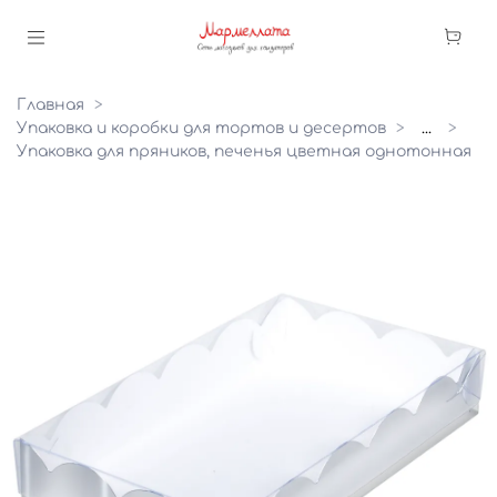
Главная
Упаковка и коробки для тортов и десертов
...
Упаковка для пряников, печенья цветная однотонная