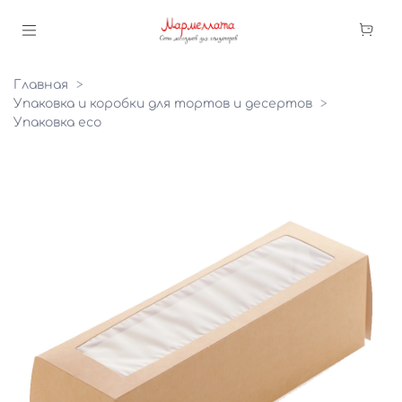
Главная
Упаковка и коробки для тортов и десертов
Упаковка eco