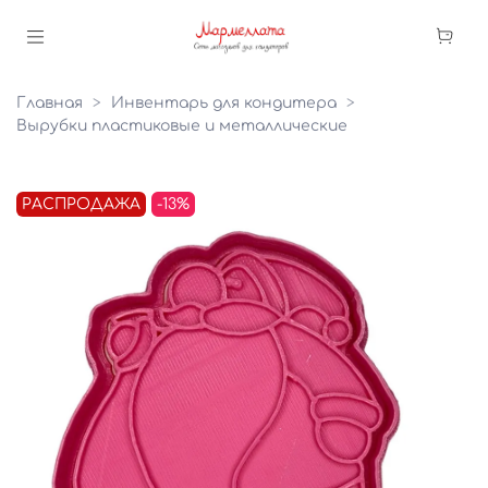
Главная
Инвентарь для кондитера
Вырубки пластиковые и металлические
РАСПРОДАЖА
-13%