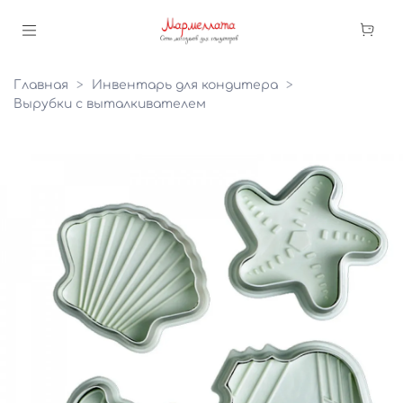
Главная
Инвентарь для кондитера
Вырубки с выталкивателем