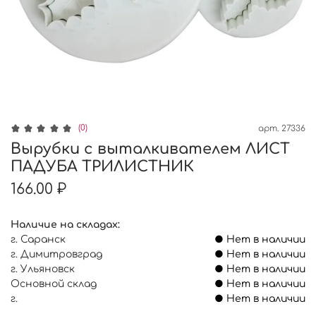
(0)
арт.
27336
Вырубки с выталкивателем ЛИСТ
ПАДУБА ТРИЛИСТНИК
166.00 ₽
Наличие на складах:
г. Саранск
● Нет в наличии
г. Димитровград
● Нет в наличии
г. Ульяновск
● Нет в наличии
Основной склад
● Нет в наличии
г.
● Нет в наличии