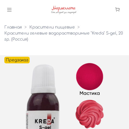
Главная
Красители пищевые
Красители гелевые водорастворимые "Kreda" S-gel, 20
гр. (Россия)
Предзаказ